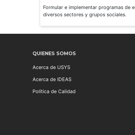
Formular e implementar programas de edu
diversos sectores y grupos sociales.
QUIENES SOMOS
Acerca de USYS
Acerca de IDEAS
Política de Calidad