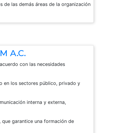
es de las demás áreas de la organización
M A.C.
 acuerdo con las necesidades
 en los sectores público, privado y
omunicación interna y externa,
, que garantice una formación de