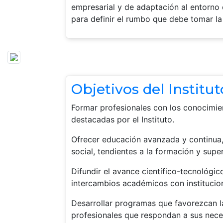
empresarial y de adaptación al entorno 
para definir el rumbo que debe tomar la
Objetivos del Instit
Formar profesionales con los conocimie
destacadas por el Instituto.
Ofrecer educación avanzada y continua, 
social, tendientes a la formación y supe
Difundir el avance científico-tecnológic
intercambios académicos con institucio
Desarrollar programas que favorezcan l
profesionales que respondan a sus nece