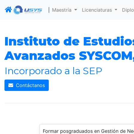
|
Maestría
Licenciaturas
Dipl
Instituto de Estudio
Avanzados SYSCOM, 
Incorporado a la SEP
Contáctanos
Formar posgraduados en Gestión de Nego