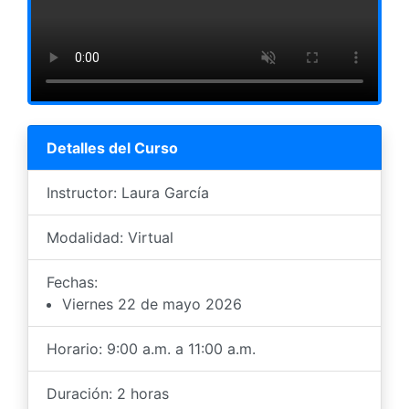
Detalles del Curso
Instructor: Laura García
Modalidad: Virtual
Fechas:
Viernes 22 de mayo 2026
Horario: 9:00 a.m. a 11:00 a.m.
Duración: 2 horas