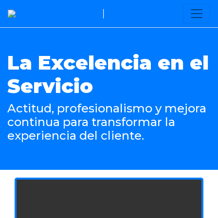
|
La Excelencia en el
Servicio
Actitud, profesionalismo y mejora
continua para transformar la
experiencia del cliente.