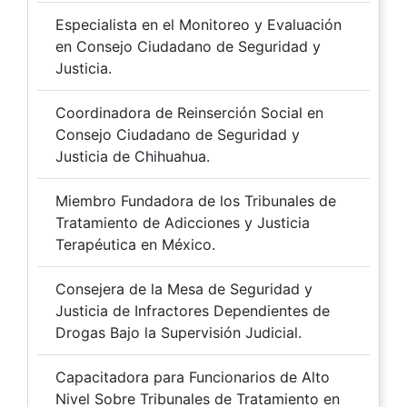
Especialista en el Monitoreo y Evaluación
en Consejo Ciudadano de Seguridad y
Justicia.
Coordinadora de Reinserción Social en
Consejo Ciudadano de Seguridad y
Justicia de Chihuahua.
Miembro Fundadora de los Tribunales de
Tratamiento de Adicciones y Justicia
Terapéutica en México.
Consejera de la Mesa de Seguridad y
Justicia de Infractores Dependientes de
Drogas Bajo la Supervisión Judicial.
Capacitadora para Funcionarios de Alto
Nivel Sobre Tribunales de Tratamiento en