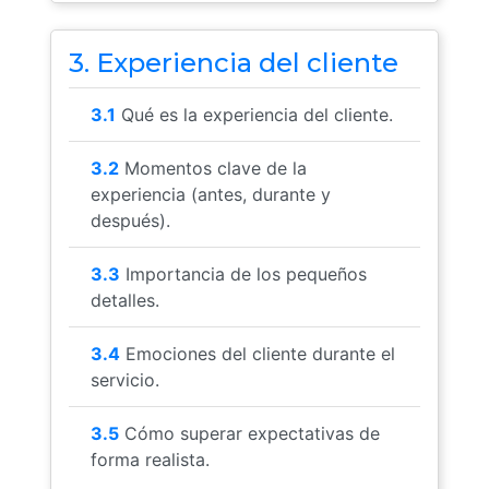
3. Experiencia del cliente
3.1
Qué es la experiencia del cliente.
3.2
Momentos clave de la
experiencia (antes, durante y
después).
3.3
Importancia de los pequeños
detalles.
3.4
Emociones del cliente durante el
servicio.
3.5
Cómo superar expectativas de
forma realista.