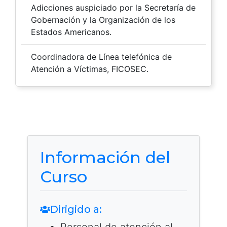
Adicciones auspiciado por la Secretaría de
Gobernación y la Organización de los
Estados Americanos.
Coordinadora de Línea telefónica de
Atención a Víctimas, FICOSEC.
Información del
Curso
Dirigido a: