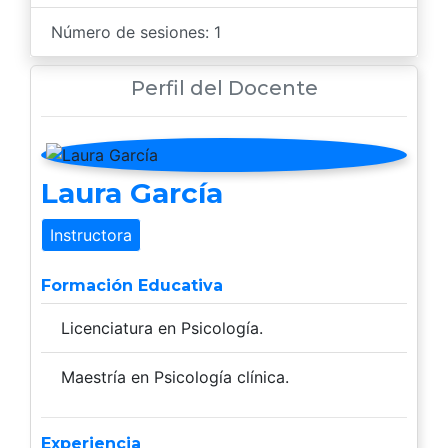
Número de sesiones: 1
Perfil del Docente
Laura García
Instructora
Formación Educativa
Licenciatura en Psicología.
Maestría en Psicología clínica.
Experiencia