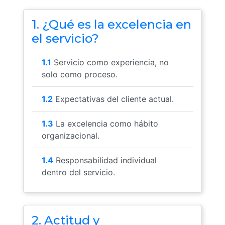
1. ¿Qué es la excelencia en
el servicio?
1.1
Servicio como experiencia, no
solo como proceso.
1.2
Expectativas del cliente actual.
1.3
La excelencia como hábito
organizacional.
1.4
Responsabilidad individual
dentro del servicio.
2. Actitud y