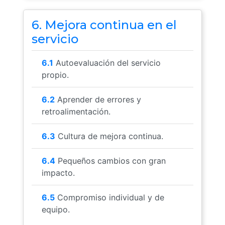
6. Mejora continua en el
servicio
6.1
Autoevaluación del servicio
propio.
6.2
Aprender de errores y
retroalimentación.
6.3
Cultura de mejora continua.
6.4
Pequeños cambios con gran
impacto.
6.5
Compromiso individual y de
equipo.