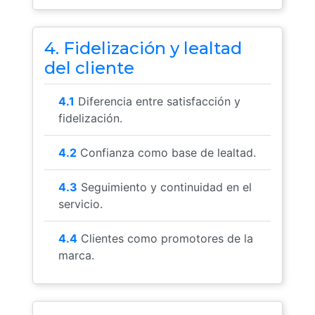
4. Fidelización y lealtad
del cliente
4.1
Diferencia entre satisfacción y
fidelización.
4.2
Confianza como base de lealtad.
4.3
Seguimiento y continuidad en el
servicio.
4.4
Clientes como promotores de la
marca.