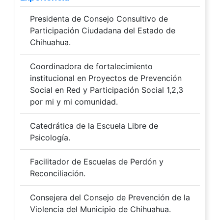
Presidenta de Consejo Consultivo de
Participación Ciudadana del Estado de
Chihuahua.
Coordinadora de fortalecimiento
institucional en Proyectos de Prevención
Social en Red y Participación Social 1,2,3
por mi y mi comunidad.
Catedrática de la Escuela Libre de
Psicología.
Facilitador de Escuelas de Perdón y
Reconciliación.
Consejera del Consejo de Prevención de la
Violencia del Municipio de Chihuahua.