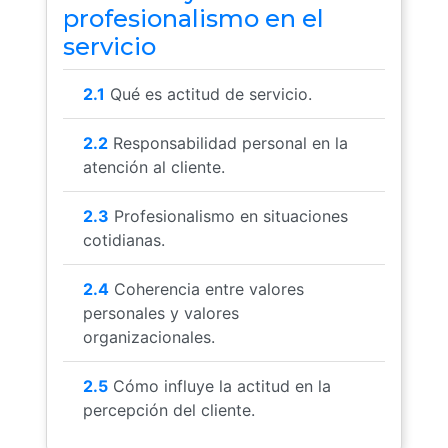
profesionalismo en el
servicio
2.1
Qué es actitud de servicio.
2.2
Responsabilidad personal en la
atención al cliente.
2.3
Profesionalismo en situaciones
cotidianas.
2.4
Coherencia entre valores
personales y valores
organizacionales.
2.5
Cómo influye la actitud en la
percepción del cliente.