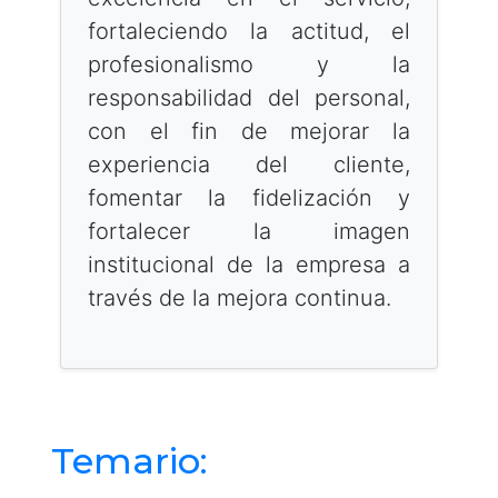
fortaleciendo la actitud, el
profesionalismo y la
responsabilidad del personal,
con el fin de mejorar la
experiencia del cliente,
fomentar la fidelización y
fortalecer la imagen
institucional de la empresa a
través de la mejora continua.
Temario: