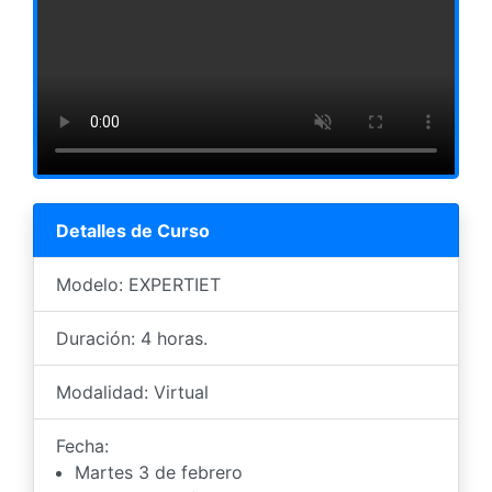
Detalles de Curso
Modelo: EXPERTIET
Duración: 4 horas.
Modalidad: Virtual
Fecha:
Martes 3 de febrero