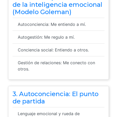
de la inteligencia emocional
(Modelo Goleman)
Autoconciencia: Me entiendo a mí.
Autogestión: Me regulo a mí.
Conciencia social: Entiendo a otros.
Gestión de relaciones: Me conecto con
otros.
3. Autoconciencia: El punto
de partida
Lenguaje emocional y rueda de