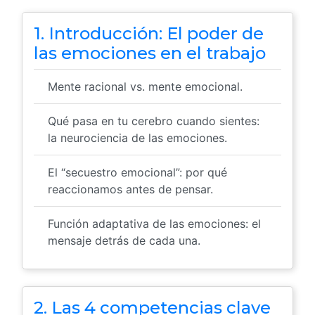
1. Introducción: El poder de
las emociones en el trabajo
Mente racional vs. mente emocional.
Qué pasa en tu cerebro cuando sientes:
la neurociencia de las emociones.
El “secuestro emocional”: por qué
reaccionamos antes de pensar.
Función adaptativa de las emociones: el
mensaje detrás de cada una.
2. Las 4 competencias clave