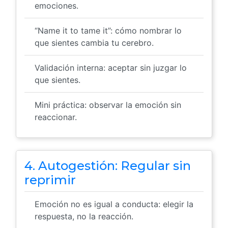
emociones.
“Name it to tame it”: cómo nombrar lo
que sientes cambia tu cerebro.
Validación interna: aceptar sin juzgar lo
que sientes.
Mini práctica: observar la emoción sin
reaccionar.
4. Autogestión: Regular sin
reprimir
Emoción no es igual a conducta: elegir la
respuesta, no la reacción.