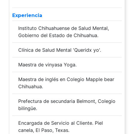
Experiencia
Instituto Chihuahuense de Salud Mental,
Gobierno del Estado de Chihuahua.
Clínica de Salud Mental 'Queridx yo'.
Maestra de vinyasa Yoga.
Maestra de inglés en Colegio Mapple bear
Chihuahua.
Prefectura de secundaria Belmont, Colegio
bilingüe.
Encargada de Servicio al Cliente. Piel
canela, El Paso, Texas.