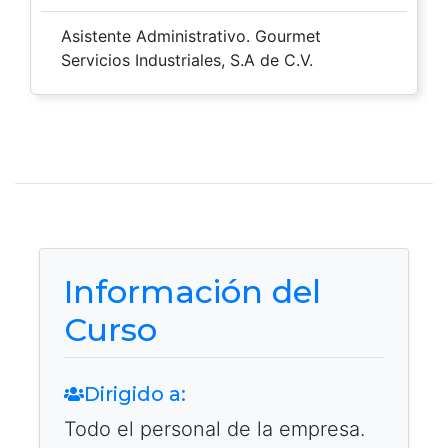
Asistente Administrativo. Gourmet
Servicios Industriales, S.A de C.V.
Información del
Curso
Dirigido a:
Todo el personal de la empresa.