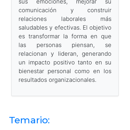
sus emociones, mejorar su
comunicación y construir
relaciones laborales más
saludables y efectivas. El objetivo
es transformar la forma en que
las personas piensan, se
relacionan y lideran, generando
un impacto positivo tanto en su
bienestar personal como en los
resultados organizacionales.
Temario: