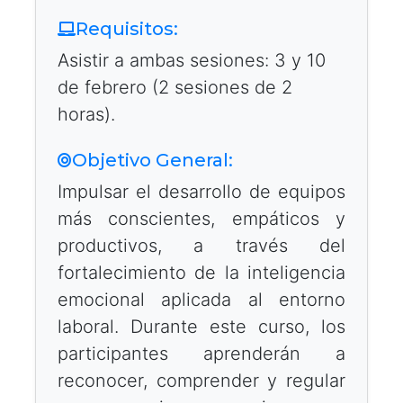
Requisitos:
Asistir a ambas sesiones: 3 y 10
de febrero (2 sesiones de 2
horas).
Objetivo General:
Impulsar el desarrollo de equipos
más conscientes, empáticos y
productivos, a través del
fortalecimiento de la inteligencia
emocional aplicada al entorno
laboral. Durante este curso, los
participantes aprenderán a
reconocer, comprender y regular