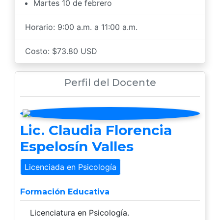
Martes 10 de febrero
Horario: 9:00 a.m. a 11:00 a.m.
Costo: $73.80 USD
Perfil del Docente
Lic. Claudia Florencia
Espelosín Valles
Licenciada en Psicología
Formación Educativa
Licenciatura en Psicología.