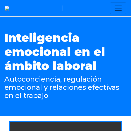
|
Inteligencia
emocional en el
ámbito laboral
Autoconciencia, regulación
emocional y relaciones efectivas
en el trabajo