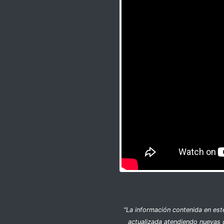
"La información contenida en est
actualizada atendiendo nuevas 