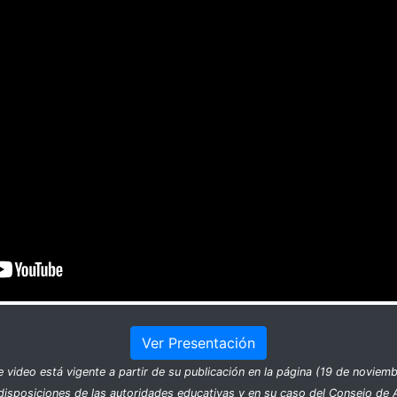
Ver Presentación
e video está vigente a partir de su publicación en la página (19 de noviem
disposiciones de las autoridades educativas y en su caso del Consejo de 