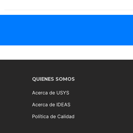
QUIENES SOMOS
Acerca de USYS
Acerca de IDEAS
Política de Calidad