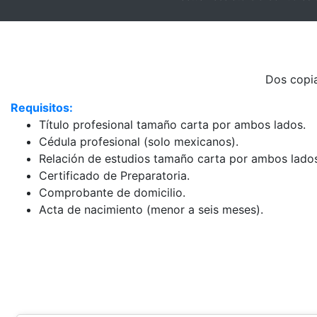
Dos copi
Requisitos:
Título profesional tamaño carta por ambos lados.
Cédula profesional (solo mexicanos).
Relación de estudios tamaño carta por ambos lados
Certificado de Preparatoria.
Comprobante de domicilio.
Acta de nacimiento (menor a seis meses).