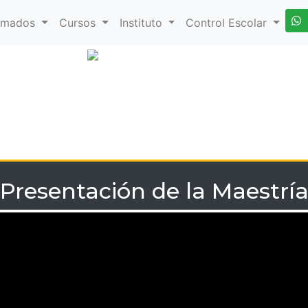
omados
Cursos
Instituto
Control Escolar
Presentación de la Maestrí