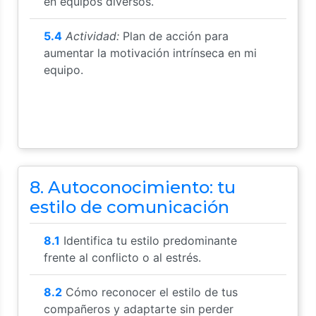
en equipos diversos.
5.4
Actividad:
Plan de acción para
aumentar la motivación intrínseca en mi
equipo.
8. Autoconocimiento: tu
estilo de comunicación
8.1
Identifica tu estilo predominante
frente al conflicto o al estrés.
8.2
Cómo reconocer el estilo de tus
compañeros y adaptarte sin perder