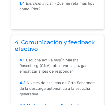
1.4
Ejercicio inicial:
¿Qué me reta más hoy
como líder?
4. Comunicación y feedback
efectivo
4.1
Escucha activa según Marshall
Rosenberg (CNV): observar sin juzgar,
empatizar antes de responder.
4.2
Niveles de escucha de Otto Scharmer:
de la descarga automática a la escucha
generativa.