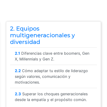
2. Equipos
multigeneracionales y
diversidad
2.1
Diferencias clave entre boomers, Gen
X, Millennials y Gen Z.
2.2
Cómo adaptar tu estilo de liderazgo
según valores, comunicación y
motivaciones.
2.3
Superar los choques generacionales
desde la empatía y el propósito común.