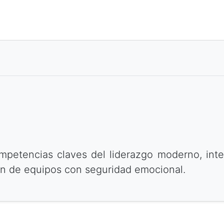
competencias claves del liderazgo moderno, i
ión de equipos con seguridad emocional.