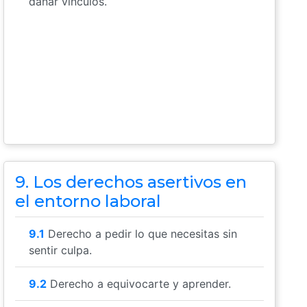
dañar vínculos.
9. Los derechos asertivos en
el entorno laboral
9.1
Derecho a pedir lo que necesitas sin
sentir culpa.
9.2
Derecho a equivocarte y aprender.