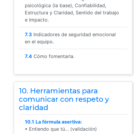
psicológica (la base), Confiabilidad,
Estructura y Claridad, Sentido del trabajo
e Impacto.
7.3
Indicadores de seguridad emocional
en el equipo.
7.4
Cómo fomentarla.
10. Herramientas para
comunicar con respeto y
claridad
10.1
La fórmula asertiva:
• Entiendo que tú… (validación)