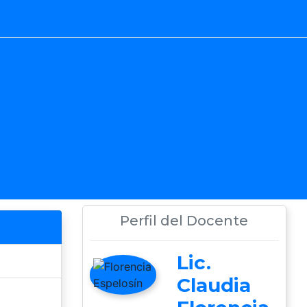
Perfil del Docente
Lic.
Claudia