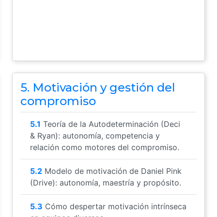
5. Motivación y gestión del
compromiso
5.1
Teoría de la Autodeterminación (Deci
& Ryan): autonomía, competencia y
relación como motores del compromiso.
5.2
Modelo de motivación de Daniel Pink
(Drive): autonomía, maestría y propósito.
5.3
Cómo despertar motivación intrínseca