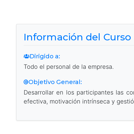
Información del Curso
Dirigido a:
Todo el personal de la empresa.
Objetivo General:
Desarrollar en los participantes las 
efectiva, motivación intrínseca y gest