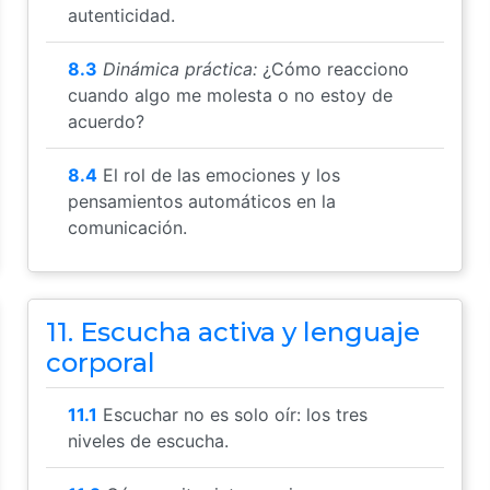
autenticidad.
8.3
Dinámica práctica:
¿Cómo reacciono
cuando algo me molesta o no estoy de
acuerdo?
8.4
El rol de las emociones y los
pensamientos automáticos en la
comunicación.
11. Escucha activa y lenguaje
corporal
11.1
Escuchar no es solo oír: los tres
niveles de escucha.