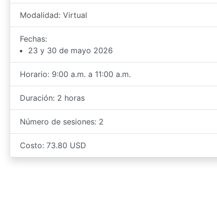
Modalidad: Virtual
Fechas:
23 y 30 de mayo 2026
Horario: 9:00 a.m. a 11:00 a.m.
Duración: 2 horas
Número de sesiones: 2
Costo: 73.80 USD