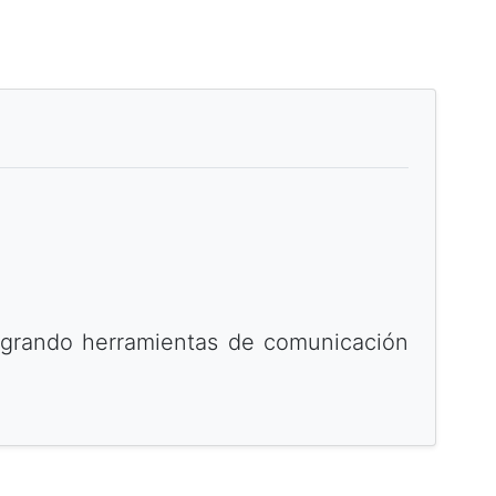
ntegrando herramientas de comunicación