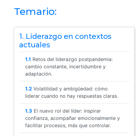
Temario:
1. Liderazgo en contextos
actuales
1.1
Retos del liderazgo postpandemia:
cambio constante, incertidumbre y
adaptación.
1.2
Volatilidad y ambigüedad: cómo
liderar cuando no hay respuestas claras.
1.3
El nuevo rol del líder: inspirar
confianza, acompañar emocionalmente y
facilitar procesos, más que controlar.