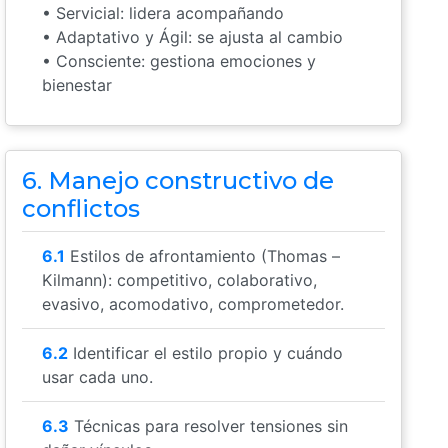
• Servicial: lidera acompañando
• Adaptativo y Ágil: se ajusta al cambio
• Consciente: gestiona emociones y
bienestar
6. Manejo constructivo de
conflictos
6.1
Estilos de afrontamiento (Thomas –
Kilmann): competitivo, colaborativo,
evasivo, acomodativo, comprometedor.
6.2
Identificar el estilo propio y cuándo
usar cada uno.
6.3
Técnicas para resolver tensiones sin