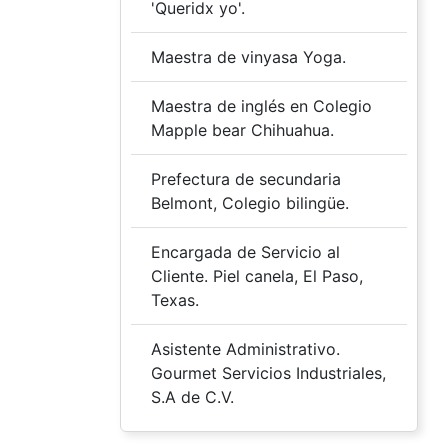
'Queridx yo'.
Maestra de vinyasa Yoga.
Maestra de inglés en Colegio
Mapple bear Chihuahua.
Prefectura de secundaria
Belmont, Colegio bilingüe.
Encargada de Servicio al
Cliente. Piel canela, El Paso,
Texas.
Asistente Administrativo.
Gourmet Servicios Industriales,
S.A de C.V.