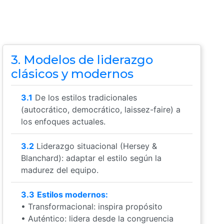
3. Modelos de liderazgo
clásicos y modernos
3.1
De los estilos tradicionales
(autocrático, democrático, laissez-faire) a
los enfoques actuales.
3.2
Liderazgo situacional (Hersey &
Blanchard): adaptar el estilo según la
madurez del equipo.
3.3
Estilos modernos:
• Transformacional: inspira propósito
• Auténtico: lidera desde la congruencia