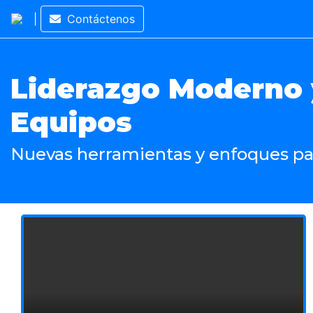
|
Contáctenos
Liderazgo Moderno 
Equipos
Nuevas herramientas y enfoques par