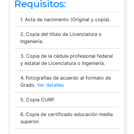
Requisitos:
1. Acta de nacimiento (Original y copia).
2. Copia del título de Licenciatura o
Ingeniería.
3. Copia de la cédula profesional federal
y estatal de Licenciatura o Ingeniería.
4. Fotografías de acuerdo al formato de
Grado.
Ver detalles
5. Copia CURP.
6. Copia de certificado educación media
superior.