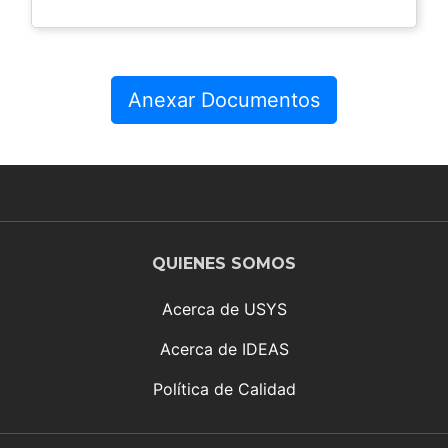
Anexar Documentos
QUIENES SOMOS
Acerca de USYS
Acerca de IDEAS
Política de Calidad