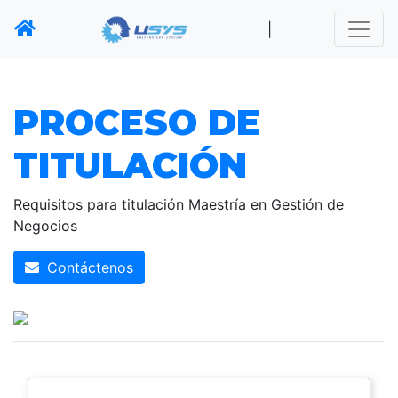
|
PROCESO DE
TITULACIÓN
Requisitos para titulación Maestría en Gestión de
Negocios
Contáctenos