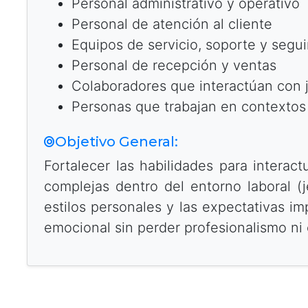
Personal administrativo y operativo
Personal de atención al cliente
Equipos de servicio, soporte y segu
Personal de recepción y ventas
Colaboradores que interactúan con j
Personas que trabajan en contextos
Objetivo General:
Fortalecer las habilidades para intera
complejas dentro del entorno laboral (j
estilos personales y las expectativas imp
emocional sin perder profesionalismo ni 