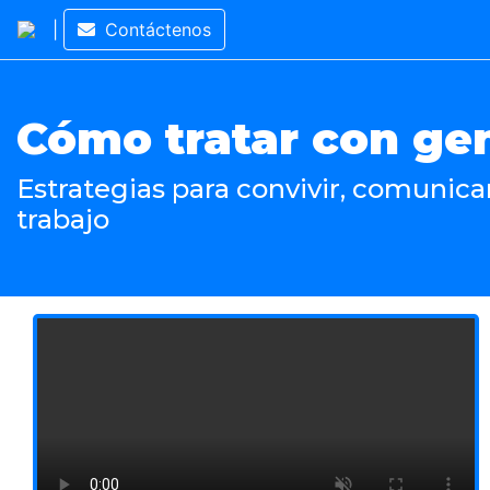
|
Contáctenos
Cómo tratar con gent
Estrategias para convivir, comunicar
trabajo