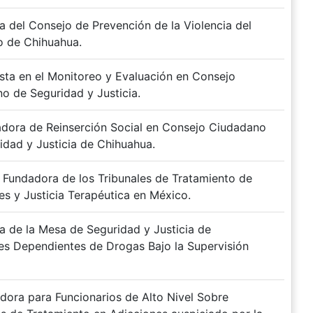
a del Consejo de Prevención de la Violencia del
o de Chihuahua.
ista en el Monitoreo y Evaluación en Consejo
o de Seguridad y Justicia.
dora de Reinserción Social en Consejo Ciudadano
idad y Justicia de Chihuahua.
Fundadora de los Tribunales de Tratamiento de
es y Justicia Terapéutica en México.
a de la Mesa de Seguridad y Justicia de
res Dependientes de Drogas Bajo la Supervisión
dora para Funcionarios de Alto Nivel Sobre