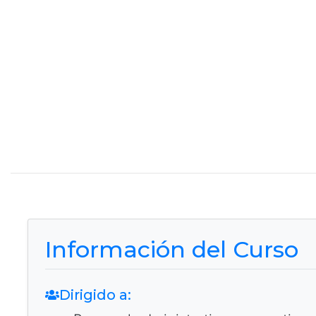
Información del Curso
Dirigido a: