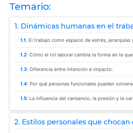
Temario:
1. Dinámicas humanas en el traba
1.1
: El trabajo como espacio de estrés, jerarquías
1.2
: Cómo el rol laboral cambia la forma en la qu
1.3
: Diferencia entre intención e impacto.
1.4
: Por qué personas funcionales pueden volverse 
1.5
: La influencia del cansancio, la presión y la 
2. Estilos personales que chocan e