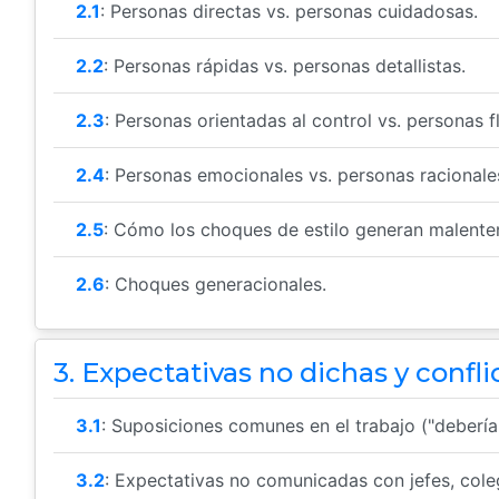
2.1
: Personas directas vs. personas cuidadosas.
2.2
: Personas rápidas vs. personas detallistas.
2.3
: Personas orientadas al control vs. personas fl
2.4
: Personas emocionales vs. personas racionale
2.5
: Cómo los choques de estilo generan malente
2.6
: Choques generacionales.
3. Expectativas no dichas y confli
3.1
: Suposiciones comunes en el trabajo ("debería 
3.2
: Expectativas no comunicadas con jefes, col