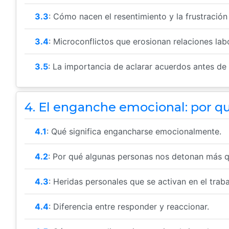
3.3
: Cómo nacen el resentimiento y la frustración 
3.4
: Microconflictos que erosionan relaciones lab
3.5
: La importancia de aclarar acuerdos antes de 
4. El enganche emocional: por qu
4.1
: Qué significa engancharse emocionalmente.
4.2
: Por qué algunas personas nos detonan más q
4.3
: Heridas personales que se activan en el traba
4.4
: Diferencia entre responder y reaccionar.