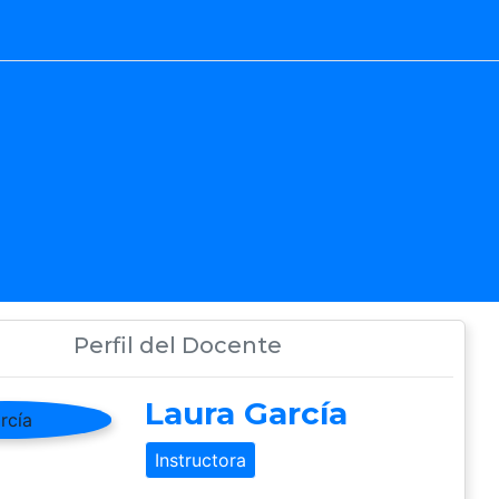
Perfil del Docente
Laura García
Instructora