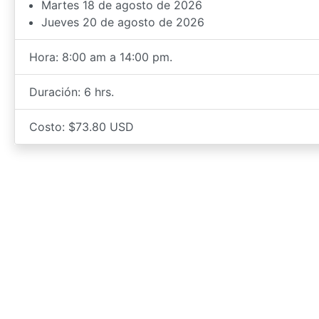
Martes 18 de agosto de 2026
Jueves 20 de agosto de 2026
Hora: 8:00 am a 14:00 pm.
Duración: 6 hrs.
Costo: $73.80 USD