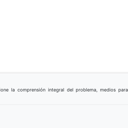
one la comprensión integral del problema, medios par