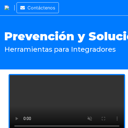
|
Contáctenos
Prevención y Soluc
Herramientas para Integradores