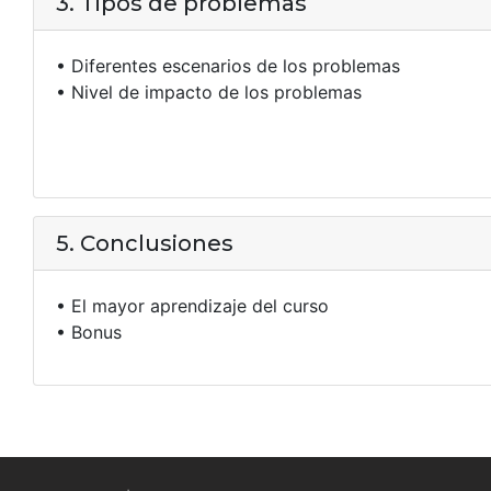
3. Tipos de problemas
• Diferentes escenarios de los problemas
• Nivel de impacto de los problemas
5. Conclusiones
• El mayor aprendizaje del curso
• Bonus