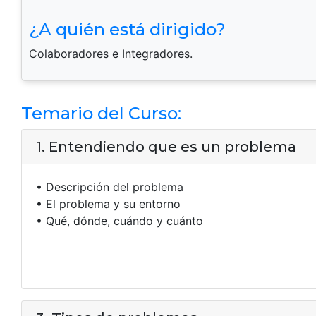
¿A quién está dirigido?
Colaboradores e Integradores.
Temario del Curso:
1. Entendiendo que es un problema
• Descripción del problema
• El problema y su entorno
• Qué, dónde, cuándo y cuánto