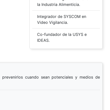
la Industria Alimenticia.
Integrador de SYSCOM en
Video Vigilancia.
Co-fundador de la USYS e
IDEAS.
a prevenirlos cuando sean potenciales y medios de