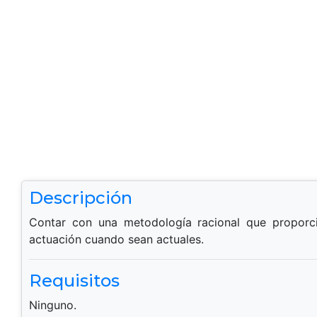
Descripción
Contar con una metodología racional que proporci
actuación cuando sean actuales.
Requisitos
Ninguno.