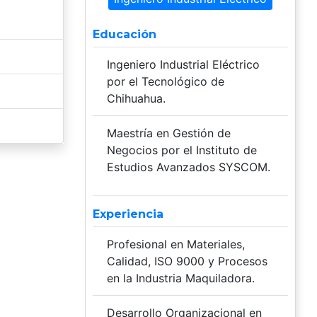
Educación
Ingeniero Industrial Eléctrico
por el Tecnológico de
Chihuahua.
Maestría en Gestión de
Negocios por el Instituto de
Estudios Avanzados SYSCOM.
Experiencia
Profesional en Materiales,
Calidad, ISO 9000 y Procesos
en la Industria Maquiladora.
Desarrollo Organizacional en