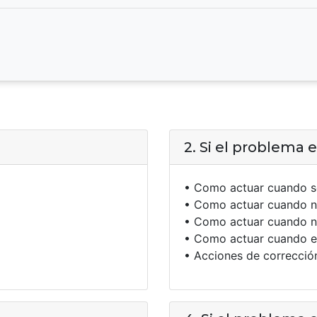
2. Si el problema 
• Como actuar cuando s
• Como actuar cuando n
• Como actuar cuando no
• Como actuar cuando es
• Acciones de corrección