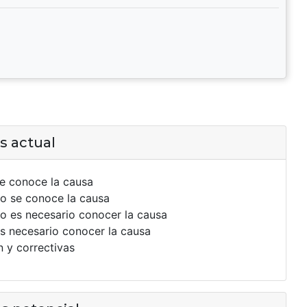
es actual
e conoce la causa
o se conoce la causa
 es necesario conocer la causa
 necesario conocer la causa
 y correctivas