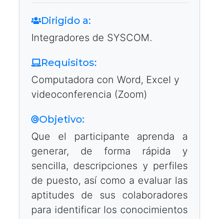
Dirigido a:
Integradores de SYSCOM.
Requisitos:
Computadora con Word, Excel y
videoconferencia (Zoom)
Objetivo:
Que el participante aprenda a
generar, de forma rápida y
sencilla, descripciones y perfiles
de puesto, así como a evaluar las
aptitudes de sus colaboradores
para identificar los conocimientos