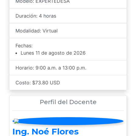
Modelo: EXPERTEDESA
Duración: 4 horas
Modalidad: Virtual
Fechas:
Lunes 11 de agosto de 2026
Horario: 9:00 a.m. a 13:00 p.m.
Costo: $73.80 USD
Perfil del Docente
Ing. Noé Flores