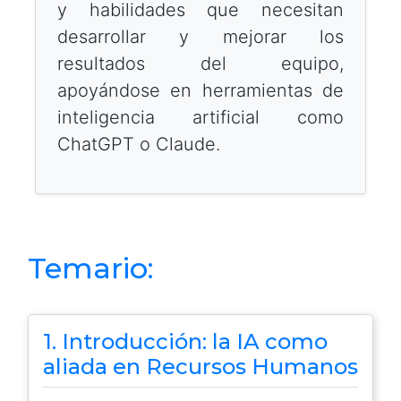
y habilidades que necesitan
desarrollar y mejorar los
resultados del equipo,
apoyándose en herramientas de
inteligencia artificial como
ChatGPT o Claude.
Temario:
1. Introducción: la IA como
aliada en Recursos Humanos