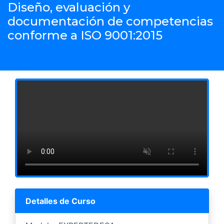
Diseño, evaluación y
documentación de competencias
conforme a ISO 9001:2015
Detalles de Curso