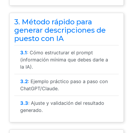
3. Método rápido para
generar descripciones de
puesto con IA
3.1
: Cómo estructurar el prompt
(información mínima que debes darle a
la IA).
3.2
: Ejemplo práctico paso a paso con
ChatGPT/Claude.
3.3
: Ajuste y validación del resultado
generado.