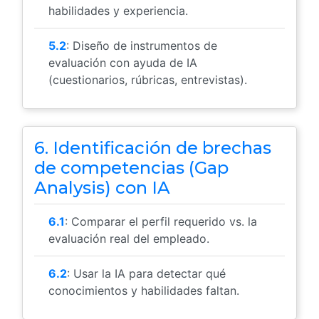
habilidades y experiencia.
5.2
: Diseño de instrumentos de
evaluación con ayuda de IA
(cuestionarios, rúbricas, entrevistas).
6. Identificación de brechas
de competencias (Gap
Analysis) con IA
6.1
: Comparar el perfil requerido vs. la
evaluación real del empleado.
6.2
: Usar la IA para detectar qué
conocimientos y habilidades faltan.