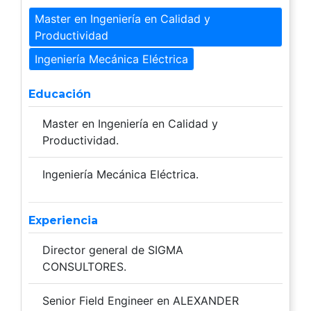
Master en Ingeniería en Calidad y
Productividad
Ingeniería Mecánica Eléctrica
Educación
Master en Ingeniería en Calidad y
Productividad.
Ingeniería Mecánica Eléctrica.
Experiencia
Director general de SIGMA
CONSULTORES.
Senior Field Engineer en ALEXANDER