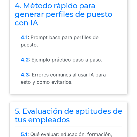
4. Método rápido para
generar perfiles de puesto
con IA
4.1
: Prompt base para perfiles de
puesto.
4.2
: Ejemplo práctico paso a paso.
4.3
: Errores comunes al usar IA para
esto y cómo evitarlos.
5. Evaluación de aptitudes de
tus empleados
5.1
: Qué evaluar: educación, formación,