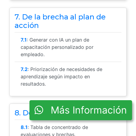
7. De la brecha al plan de
acción
7.1
: Generar con IA un plan de
capacitación personalizado por
empleado.
7.2
: Priorización de necesidades de
aprendizaje según impacto en
resultados.
Más Información
8. Documentación y control
8.1
: Tabla de concentrado de
evaluaciones y brechas.