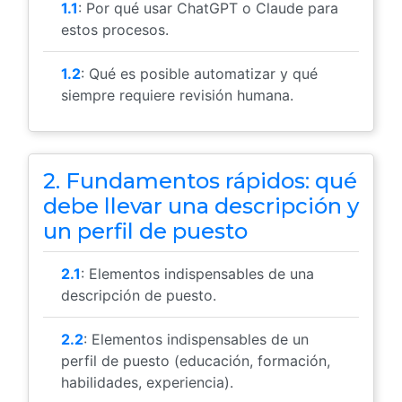
1.1
: Por qué usar ChatGPT o Claude para
estos procesos.
1.2
: Qué es posible automatizar y qué
siempre requiere revisión humana.
2. Fundamentos rápidos: qué
debe llevar una descripción y
un perfil de puesto
2.1
: Elementos indispensables de una
descripción de puesto.
2.2
: Elementos indispensables de un
perfil de puesto (educación, formación,
habilidades, experiencia).