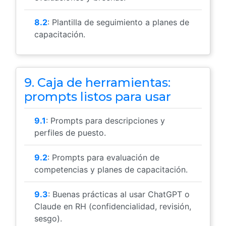
8.2
: Plantilla de seguimiento a planes de
capacitación.
9. Caja de herramientas:
prompts listos para usar
9.1
: Prompts para descripciones y
perfiles de puesto.
9.2
: Prompts para evaluación de
competencias y planes de capacitación.
9.3
: Buenas prácticas al usar ChatGPT o
Claude en RH (confidencialidad, revisión,
sesgo).