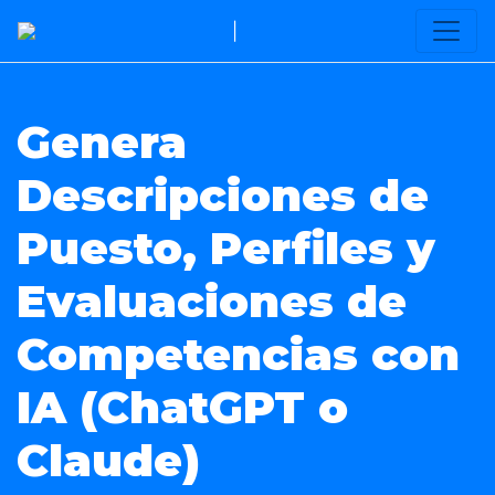
|
Genera
Descripciones de
Puesto, Perfiles y
Evaluaciones de
Competencias con
IA (ChatGPT o
Claude)