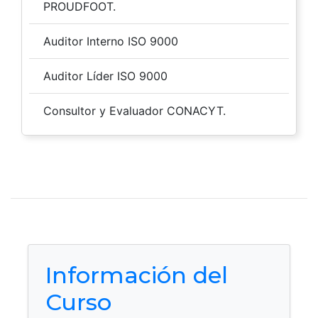
PROUDFOOT.
Auditor Interno ISO 9000
Auditor Líder ISO 9000
Consultor y Evaluador CONACYT.
Información del
Curso