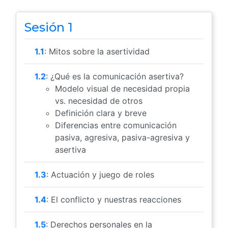
Sesión 1
1.1
: Mitos sobre la asertividad
1.2
: ¿Qué es la comunicación asertiva?
Modelo visual de necesidad propia
vs. necesidad de otros
Definición clara y breve
Diferencias entre comunicación
pasiva, agresiva, pasiva-agresiva y
asertiva
1.3
: Actuación y juego de roles
1.4
: El conflicto y nuestras reacciones
1.5
: Derechos personales en la