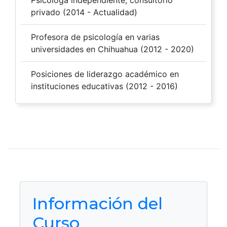
Psicóloga independiente, consultorio
privado (2014 - Actualidad)
Profesora de psicología en varias
universidades en Chihuahua (2012 - 2020)
Posiciones de liderazgo académico en
instituciones educativas (2012 - 2016)
Información del
Curso