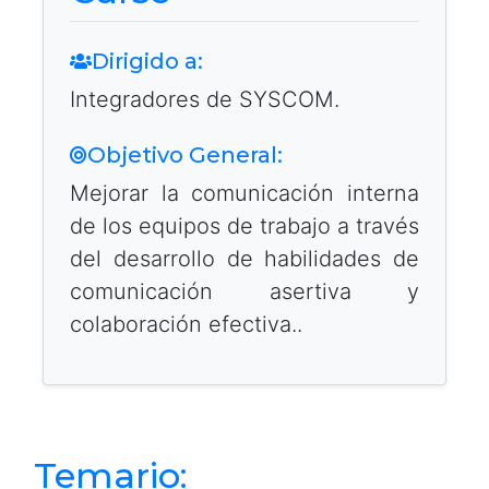
Dirigido a:
Integradores de SYSCOM.
Objetivo General:
Mejorar la comunicación interna
de los equipos de trabajo a través
del desarrollo de habilidades de
comunicación asertiva y
colaboración efectiva..
Temario: