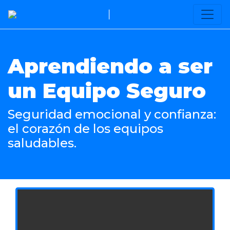
|
Aprendiendo a ser
un Equipo Seguro
Seguridad emocional y confianza:
el corazón de los equipos
saludables.