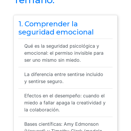
1. Comprender la
seguridad emocional
Qué es la seguridad psicológica y
emocional: el permiso invisible para
ser uno mismo sin miedo.
La diferencia entre sentirse incluido
y sentirse seguro.
Efectos en el desempeño: cuando el
miedo a fallar apaga la creatividad y
la colaboración.
Bases científicas: Amy Edmonson