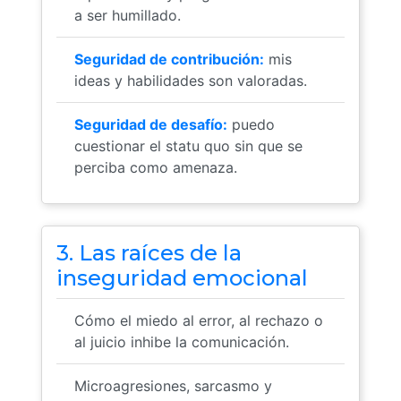
a ser humillado.
Seguridad de contribución:
mis
ideas y habilidades son valoradas.
Seguridad de desafío:
puedo
cuestionar el statu quo sin que se
perciba como amenaza.
3. Las raíces de la
inseguridad emocional
Cómo el miedo al error, al rechazo o
al juicio inhibe la comunicación.
Microagresiones, sarcasmo y