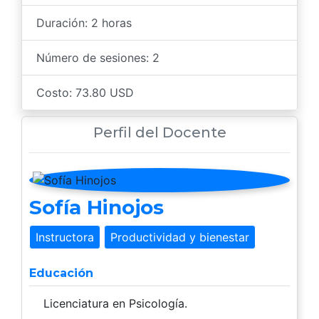
Duración: 2 horas
Número de sesiones: 2
Costo: 73.80 USD
Perfil del Docente
Sofía Hinojos
Instructora
Productividad y bienestar
Educación
Licenciatura en Psicología.