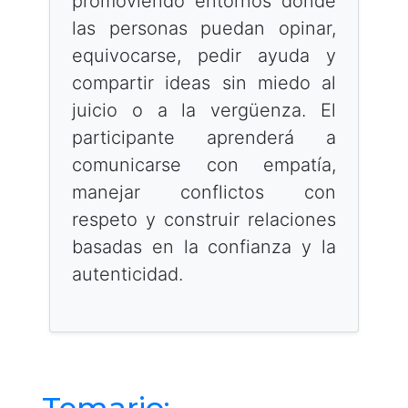
promoviendo entornos donde
las personas puedan opinar,
equivocarse, pedir ayuda y
compartir ideas sin miedo al
juicio o a la vergüenza. El
participante aprenderá a
comunicarse con empatía,
manejar conflictos con
respeto y construir relaciones
basadas en la confianza y la
autenticidad.
Temario: