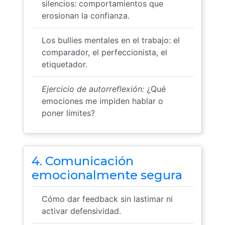
silencios: comportamientos que
erosionan la confianza.
Los bullies mentales en el trabajo: el
comparador, el perfeccionista, el
etiquetador.
Ejercicio de autorreflexión:
¿Qué
emociones me impiden hablar o
poner límites?
4. Comunicación
emocionalmente segura
Cómo dar feedback sin lastimar ni
activar defensividad.