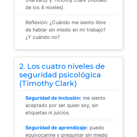
(Harvard) y Timothy Clark (modelo
de los 4 niveles).
Reflexión:
¿Cuándo me siento libre
de hablar sin miedo en mi trabajo?
¿Y cuándo no?
2. Los cuatro niveles de
seguridad psicológica
(Timothy Clark)
Seguridad de inclusión:
me siento
aceptado por ser quien soy, sin
etiquetas ni juicios.
Seguridad de aprendizaje:
puedo
equivocarme y preguntar sin miedo