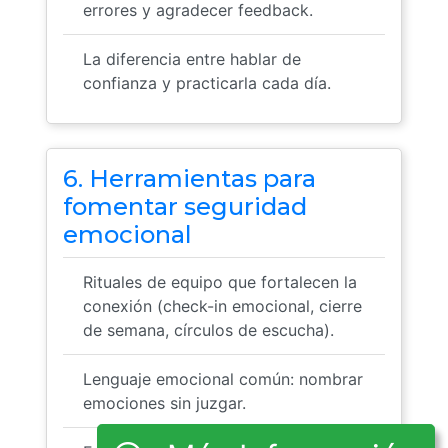
errores y agradecer feedback.
La diferencia entre hablar de
confianza y practicarla cada día.
6. Herramientas para
fomentar seguridad
emocional
Rituales de equipo que fortalecen la
conexión (check-in emocional, cierre
de semana, círculos de escucha).
Lenguaje emocional común: nombrar
emociones sin juzgar.