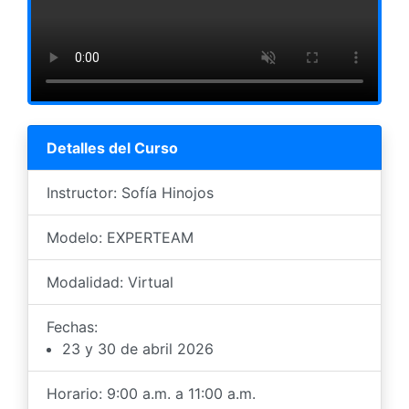
Detalles del Curso
Instructor: Sofía Hinojos
Modelo: EXPERTEAM
Modalidad: Virtual
Fechas:
23 y 30 de abril 2026
Horario: 9:00 a.m. a 11:00 a.m.