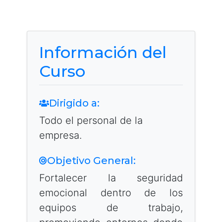
Información del
Curso
Dirigido a:
Todo el personal de la
empresa.
Objetivo General:
Fortalecer la seguridad
emocional dentro de los
equipos de trabajo,