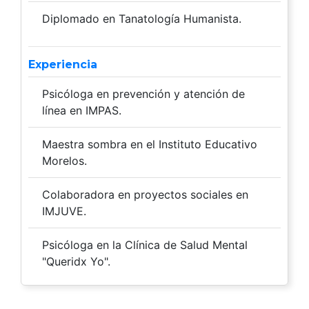
Diplomado en Tanatología Humanista.
Experiencia
Psicóloga en prevención y atención de
línea en IMPAS.
Maestra sombra en el Instituto Educativo
Morelos.
Colaboradora en proyectos sociales en
IMJUVE.
Psicóloga en la Clínica de Salud Mental
"Queridx Yo".