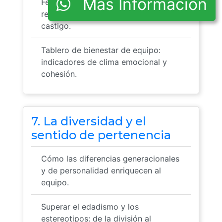
Más Información
Feedback 360 seguro:
retroalimentación sin culpa ni
castigo.
Tablero de bienestar de equipo:
indicadores de clima emocional y
cohesión.
7. La diversidad y el
sentido de pertenencia
Cómo las diferencias generacionales
y de personalidad enriquecen al
equipo.
Superar el edadismo y los
estereotipos: de la división al