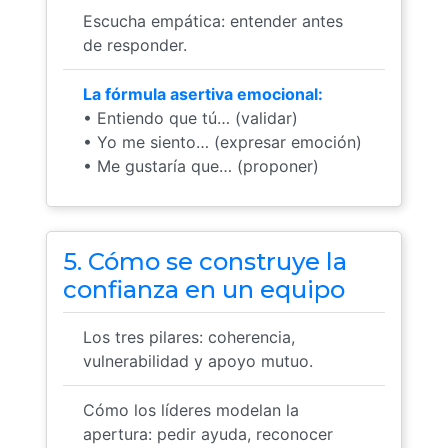
Escucha empática: entender antes
de responder.
La fórmula asertiva emocional:
• Entiendo que tú… (validar)
• Yo me siento… (expresar emoción)
• Me gustaría que… (proponer)
5. Cómo se construye la
confianza en un equipo
Los tres pilares: coherencia,
vulnerabilidad y apoyo mutuo.
Cómo los líderes modelan la
apertura: pedir ayuda, reconocer